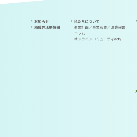
お知らせ
私たちについて
助成先活動情報
事業計画／事業報告／決算報告
コラム
オンラインコミュニティacty