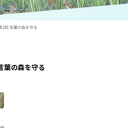
第1回 言葉の森を守る
 言葉の森を守る