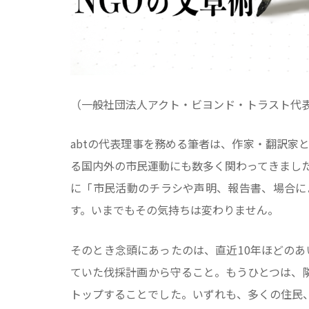
（一般社団法人アクト・ビヨンド・トラスト代表
abtの代表理事を務める筆者は、作家・翻訳家
る国内外の市民運動にも数多く関わってきました
に「市民活動のチラシや声明、報告書、場合に
す。いまでもその気持ちは変わりません。
そのとき念頭にあったのは、直近10年ほどの
ていた伐採計画から守ること。もうひとつは、
トップすることでした。いずれも、多くの住民