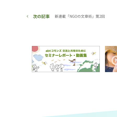
次の記事
新連載「NGOの文章術」第2回