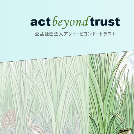
公益社団法人アクト・ビヨンド・トラスト