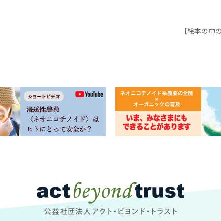
公益社団法人アクト・ビヨンド・トラスト