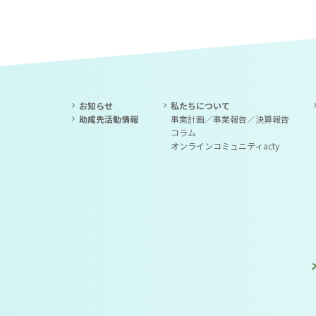
お知らせ
私たちについて
助成先活動情報
事業計画／事業報告／決算報告
コラム
オンラインコミュニティacty