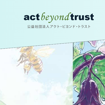
公益社団法人アクト・ビヨンド・トラスト