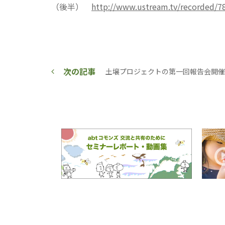
（後半）
http://www.ustream.tv/recorded/7
次の記事