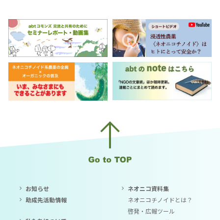
お知らせ
ネオニコ資料集
助成先活動情報
ネオニコチノイドとは？
啓発・広報ツール