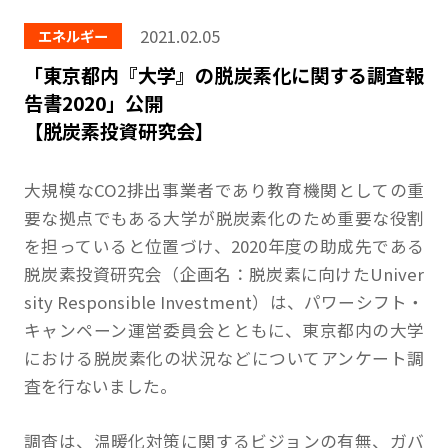
2021.02.05
エネルギー
「東京都内『大学』の脱炭素化に関する調査報
告書2020」公開
【脱炭素投資研究会】
大規模なCO2排出事業者であり教育機関としての重
要な拠点でもある大学が脱炭素化のため重要な役割
を担っていると位置づけ、2020年度の助成先である
脱炭素投資研究会（企画名：脱炭素に向けたUniver
sity Responsible Investment）は、パワーシフト・
キャンペーン運営委員会とともに、東京都内の大学
における脱炭素化の状況などについてアンケート調
査を行ないました。
調査は、温暖化対策に関するビジョンの有無、ガバ