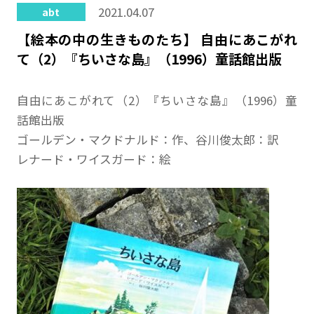
2021.04.07
abt
【絵本の中の生きものたち】 自由にあこがれ
て（2）『ちいさな島』（1996）童話館出版
自由にあこがれて（2）『ちいさな島』（1996）童
話館出版
ゴールデン・マクドナルド：作、谷川俊太郎：訳
レナード・ワイスガード：絵