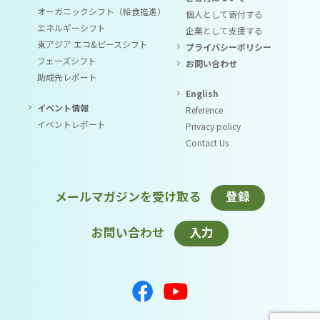
オーガニックシフト（給食推進）
個人として寄付する
エネルギーシフト
企業として支援する
東アジア エコ&ピースシフト
プライバシーポリシー
フェーズシフト
お問い合わせ
助成先レポート
English
イベント情報
Reference
イベントレポート
Privacy policy
Contact Us
メールマガジンを受け取る
登録
お問い合わせ
入力