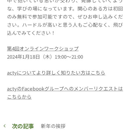
中で抱いている思いが交わり、発酵していくよう
な、学びの場になっています。関心のある方は初回
のみ無料で参加可能ですので、ぜひお申し込みくだ
さい。ハードルが高いと思う人もご心配なく、飛び
込んでみてください！
第4回オンラインワークショップ
2024年1月18日（木）19:00〜21:00
actyについてより詳しく知りたい方はこちら
actyのFacebookグループへのメンバーリクエストは
こちらから
次の記事
新年の挨拶