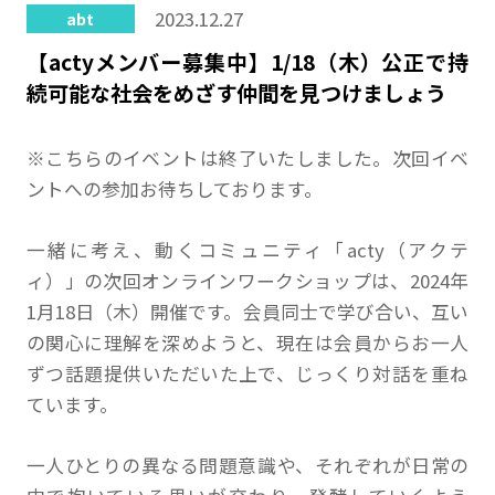
2023.12.27
abt
【actyメンバー募集中】1/18（木）公正で持
続可能な社会をめざす仲間を見つけましょう
※こちらのイベントは終了いたしました。次回イベ
ントへの参加お待ちしております。
一緒に考え、動くコミュニティ「acty（アクテ
ィ）」の次回オンラインワークショップは、2024年
1月18日（木）開催です。会員同士で学び合い、互い
の関心に理解を深めようと、現在は会員からお一人
ずつ話題提供いただいた上で、じっくり対話を重ね
ています。
一人ひとりの異なる問題意識や、それぞれが日常の