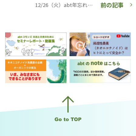
前の記事
12/26（火）abt年忘れ交流会を開催します（オンライン・無料）