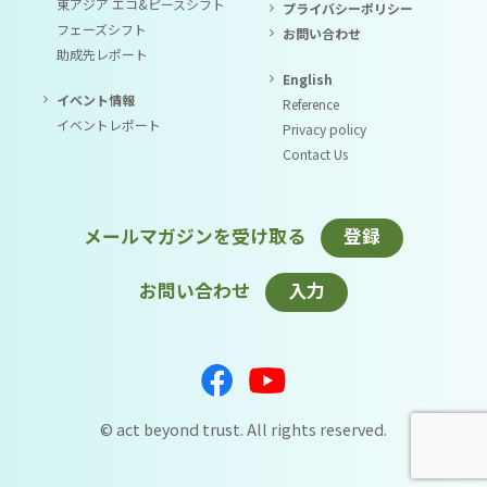
東アジア エコ&ピースシフト
プライバシーポリシー
フェーズシフト
お問い合わせ
助成先レポート
English
イベント情報
Reference
イベントレポート
Privacy policy
Contact Us
メールマガジンを受け取る
登録
お問い合わせ
入力
© act beyond trust. All rights reserved.