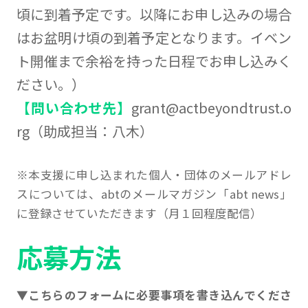
頃に到着予定です。以降にお申し込みの場合
はお盆明け頃の到着予定となります。イベン
ト開催まで余裕を持った日程でお申し込みく
ださい。）
【問い合わせ先】
grant@actbeyondtrust.o
rg（助成担当：八木）
※本支援に申し込まれた個人・団体のメールアドレ
スについては、abtのメールマガジン「abt news」
に登録させていただきます（月１回程度配信）
応募方法
▼
こちらのフォームに必要事項を書き込んでくださ