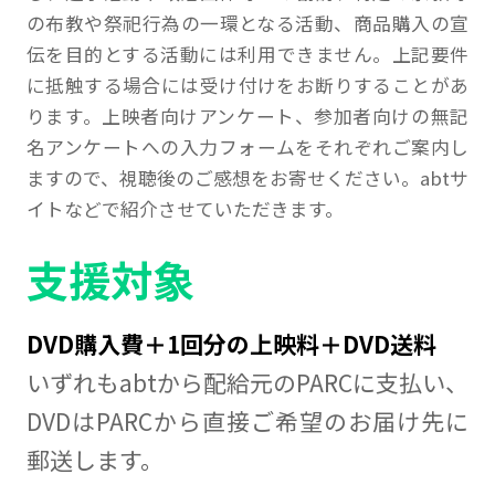
の布教や祭祀行為の一環となる活動、商品購入の宣
伝を目的とする活動には利用できません。上記要件
に抵触する場合には受け付けをお断りすることがあ
ります。上映者向けアンケート、参加者向けの無記
名アンケートへの入力フォームをそれぞれご案内し
ますので、視聴後のご感想をお寄せください。abtサ
イトなどで紹介させていただきます。
支援対象
DVD購入費＋1回分の上映料＋DVD送料
いずれもabtから配給元のPARCに支払い、
DVDはPARCから直接ご希望のお届け先に
郵送します。