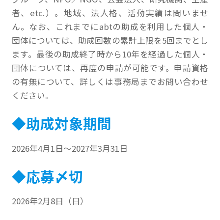
者、etc.）。地域、法人格、活動実績は問いませ
ん。なお、これまでにabtの助成を利用した個人・
団体については、助成回数の累計上限を5回までとし
ます。最後の助成終了時から10年を経過した個人・
団体については、再度の申請が可能です。申請資格
の有無について、詳しくは事務局までお問い合わせ
ください。
◆助成対象期間
2026年4月1日～2027年3月31日
◆応募〆切
2026年2月8日（日）