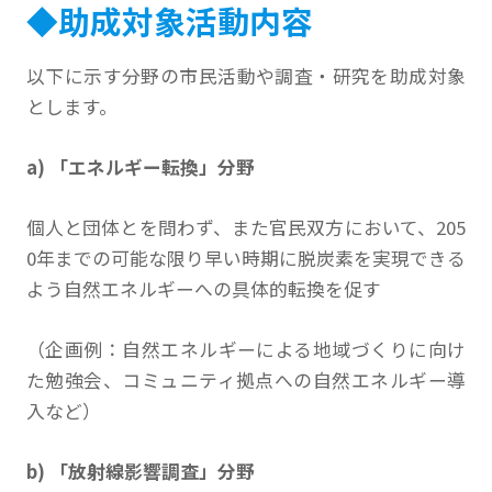
◆助成対象活動内容
以下に示す分野の市民活動や調査・研究を助成対象
とします。
a) 「エネルギー転換」分野
個人と団体とを問わず、また官民双方において、205
0年までの可能な限り早い時期に脱炭素を実現できる
よう自然エネルギーへの具体的転換を促す
（企画例：自然エネルギーによる地域づくりに向け
た勉強会、コミュニティ拠点への自然エネルギー導
入など）
b) 「放射線影響調査」分野