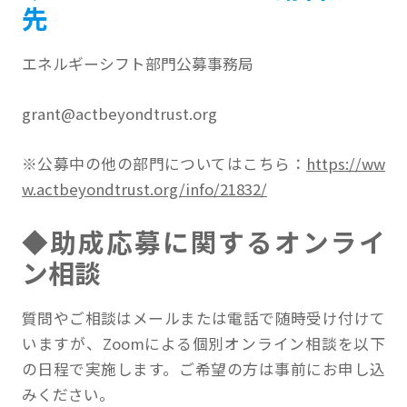
先
エネルギーシフト部門公募事務局
grant@actbeyondtrust.org
※公募中の他の部門についてはこちら：
https://ww
w.actbeyondtrust.org/info/21832/
◆助成応募に関するオンライ
ン相談
質問やご相談はメールまたは電話で随時受け付けて
いますが、Zoomによる個別オンライン相談を以下
の日程で実施します。ご希望の方は事前にお申し込
みください。