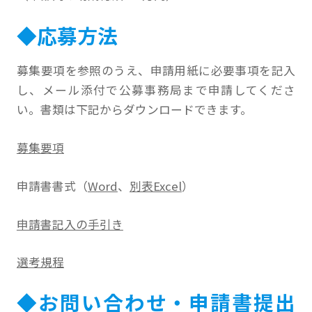
◆応募方法
募集要項を参照のうえ、申請用紙に必要事項を記入
し、メール添付で公募事務局まで申請してくださ
い。書類は下記からダウンロードできます。
募集要項
申請書書式（
Word
、
別表Excel
）
申請書記入の手引き
選考規程
◆お問い合わせ・申請書提出