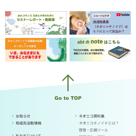
お知らせ
ネオニコ資料集
助成先活動情報
ネオニコチノイドとは？
啓発・広報ツール
私たちについて