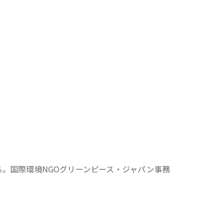
る。国際環境NGOグリーンピース・ジャパン事務