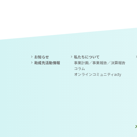
お知らせ
私たちについて
助成先活動情報
事業計画／事業報告／決算報告
コラム
オンラインコミュニティacty