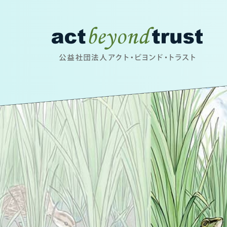
公益社団法人アクト・ビヨンド・トラスト