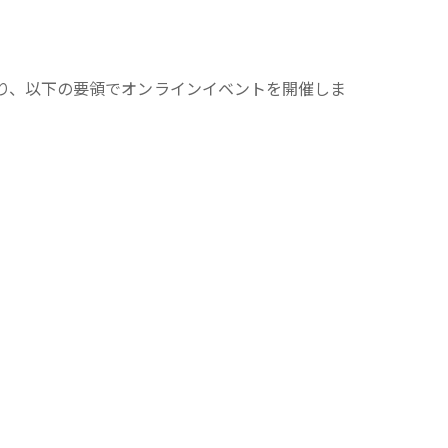
により、以下の要領でオンラインイベントを開催しま