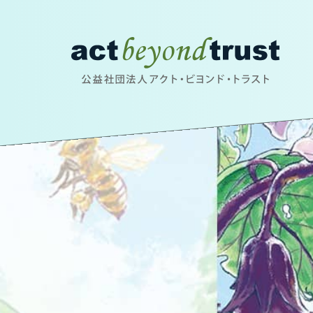
公益社団法人アクト・ビヨンド・トラスト