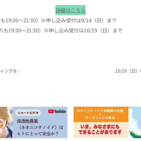
詳細はこちら
れも19:30〜21:30）※申し込み受付は9/14（日）まで
れも19:30〜21:30）※申し込み受付は10/19（日）まで
原子力資料情報室がクラウドファンディングを実施中！