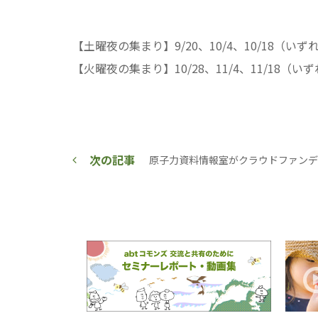
【土曜夜の集まり】9/20、10/4、10/18（いず
【火曜夜の集まり】10/28、11/4、11/18（いず
次の記事