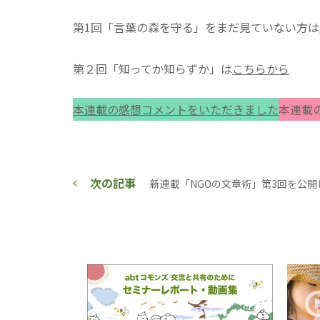
第1回「言葉の森を守る」をまだ見ていない方は
第２回「知ってか知らずか」は
こちらから
本連載の感想コメントをいただきました
本連載の
次の記事
新連載「NGOの文章術」第3回を公開