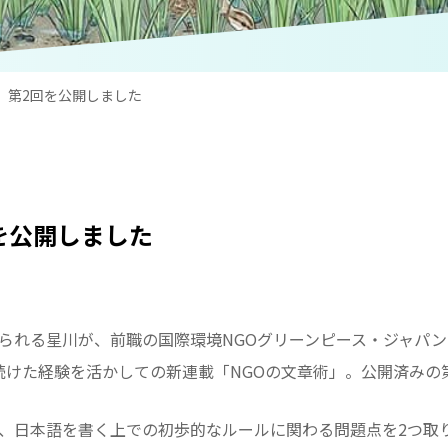
」第2回を公開しました
を公開しました
られる星川が、前職の国際環境NGOグリーンピース・ジャパン
けた経験を活かしての新連載「NGOの文章術」。公開済みの
、日本語を書く上での初歩的なルールに関わる問題点を2つ取