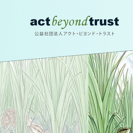
公益社団法人アクト・ビヨンド・トラスト