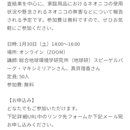
査結果を中心に、家庭用品におけるネオニコの使用
状況や懸念されるネオニコの弊害などについて報告
される予定です。参加費は無料ですので、ぜひお気
軽にご参加ください。
日時: 1月30日（土）14:00〜16:00
場所: オンライン（ZOOM）
講師: 総合地球環境学研究所（地球研）スピーゲルバ
ーグ・マキシミリアンさん、真貝理香さん
定員: 50人
参加費: 無料
【お申込み】
どなたでもご参加いただけます。
下記詳細URL中のリンク先フォームか下記メール宛
お申し込みください。