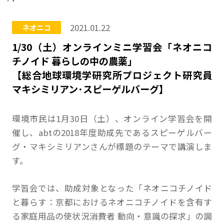
2021.01.22
ネオニコ
1/30（土）オンラインミニ学習会「ネオニコ
チノイド 暮らしの中の農薬」
【総合地球環境学研究所プロジェクト研究員
マキシミリアン･スピーゲルバーグ】
環境市民は1月30日（土）、オンライン学習会を開
催し、abtの2018年度助成先であるスピーゲルバー
グ・マキシミリアンさんが標題のテーマで講演しま
す。
学習会では、助成対象となった「ネオニコチノイド
と暮らす：京都におけるネオニコチノイドを含有す
る家庭用品の使状況消費者 動向・意識の探求」の調