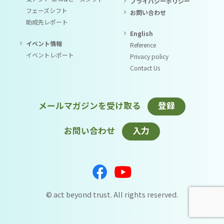
プライバシーポリシー
フェーズシフト
お問い合わせ
助成先レポート
English
イベント情報
Reference
イベントレポート
Privacy policy
Contact Us
メールマガジンを受け取る
登録
お問い合わせ
入力
© act beyond trust. All rights reserved.