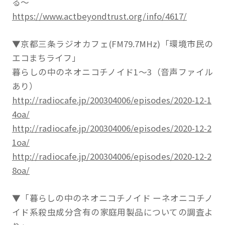
る～
https://www.actbeyondtrust.org/info/4617/
▼京都三条ラジオカフェ(FM79.7MHz)「環境市民の
エコまちライフ」
暮らしの中のネオニコチノイド1～3（音声ファイル
あり）
http://radiocafe.jp/200304006/episodes/2020-12-1
4oa/
http://radiocafe.jp/200304006/episodes/2020-12-2
1oa/
http://radiocafe.jp/200304006/episodes/2020-12-2
8oa/
▼「暮らしの中のネオニコチノイド ーネオニコチノ
イド系殺虫成分含有の家庭用製品についての調査よ